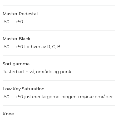
Master Pedestal
-50 til +50
Master Black
-50 til +50 for hver av R, G, B
Sort gamma
Justerbart nivå, område og punkt
Low Key Saturation
-50 til +50 justerer fargemetningen i mørke områder
Knee