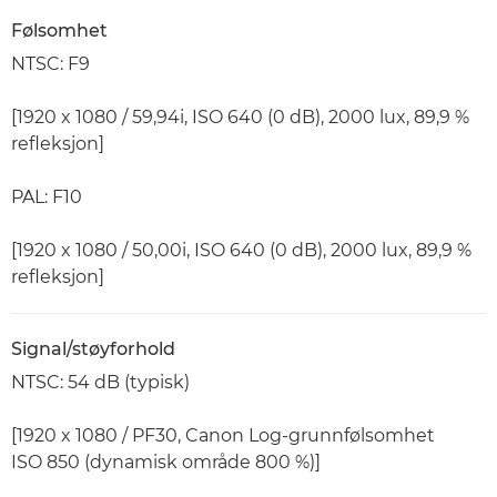
Følsomhet
NTSC: F9
[1920 x 1080 / 59,94i, ISO 640 (0 dB), 2000 lux, 89,9 %
refleksjon]
PAL: F10
[1920 x 1080 / 50,00i, ISO 640 (0 dB), 2000 lux, 89,9 %
refleksjon]
Signal/støyforhold
NTSC: 54 dB (typisk)
[1920 x 1080 / PF30, Canon Log-grunnfølsomhet
ISO 850 (dynamisk område 800 %)]