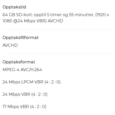
Opptakstid
64 GB SD-kort: opptil 5 timer og 55 minutter. (1920 x
1080 @24 Mbps VBR) AVCHD
Opptaksfilformat
AVCHD
Opptaksformat
MPEG-4 AVC/H.264
24 Mbps LPCM VBR (4 : 2 : 0)
24 Mbps VBR (4 : 2 : 0)
17 Mbps VBR (4 : 2 : 0)