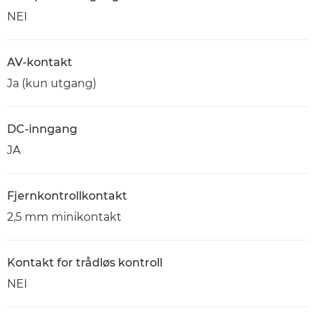
NEI
AV-kontakt
Ja (kun utgang)
DC-inngang
JA
Fjernkontrollkontakt
2,5 mm minikontakt
Kontakt for trådløs kontroll
NEI