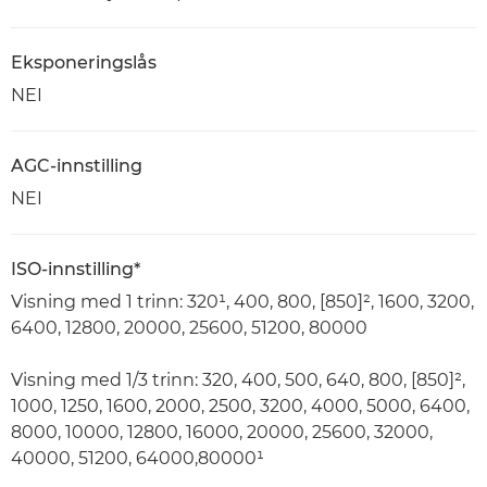
Eksponeringslås
NEI
AGC-innstilling
NEI
ISO-innstilling*
Visning med 1 trinn: 320¹, 400, 800, [850]², 1600, 3200,
6400, 12800, 20000, 25600, 51200, 80000
Visning med 1/3 trinn: 320, 400, 500, 640, 800, [850]²,
1000, 1250, 1600, 2000, 2500, 3200, 4000, 5000, 6400,
8000, 10000, 12800, 16000, 20000, 25600, 32000,
40000, 51200, 64000,80000¹