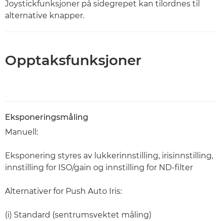
Joystickfunksjoner på sidegrepet kan tilordnes til
alternative knapper.
Opptaksfunksjoner
Eksponeringsmåling
Manuell:
Eksponering styres av lukkerinnstilling, irisinnstilling,
innstilling for ISO/gain og innstilling for ND-filter
Alternativer for Push Auto Iris:
(i) Standard (sentrumsvektet måling)