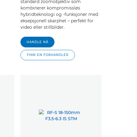
standard zoomobjektiv som
kombinerer kompromissløs
hybridteknologi og -funksjoner med
eksepsjonell skarphet – perfekt for
video eller stillbilder.
HANDLE NÅ
FINN EN FORHANDLER