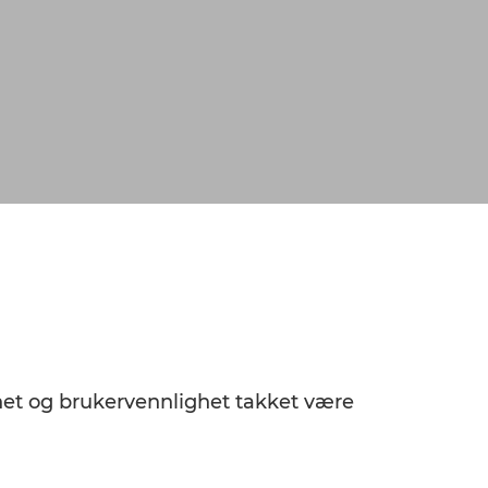
ghet og brukervennlighet takket være