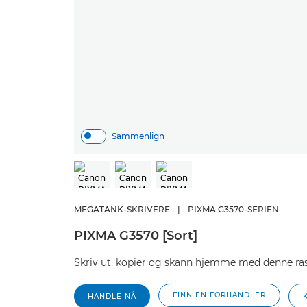
Sammenlign
MEGATANK-SKRIVERE
|
PIXMA G3570-SERIEN
PIXMA G3570 [Sort]
Skriv ut, kopier og skann hjemme med denne ras
FINN EN FORHANDLER
HANDLE NÅ