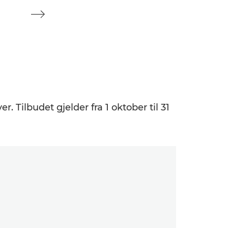
 Tilbudet gjelder fra 1 oktober til 31