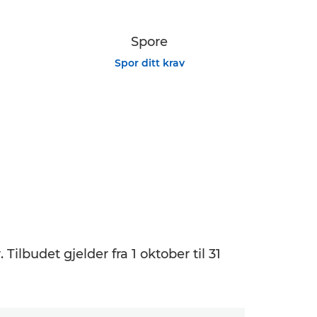
Spore
Spor ditt krav
ilbudet gjelder fra 1 oktober til 31