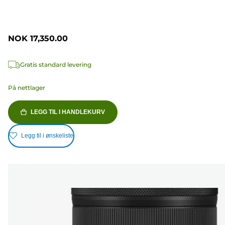
NOK 17,350.00
Gratis standard levering
På nettlager
LEGG TIL I HANDLEKURV
Legg til i ønskeliste