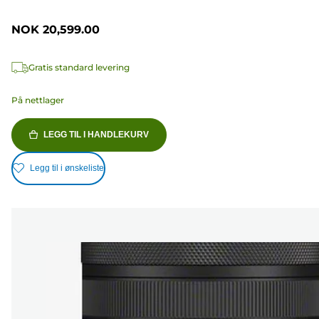
NOK 20,599.00
Gratis standard levering
På nettlager
LEGG TIL I HANDLEKURV
Legg til i ønskeliste