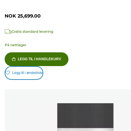
NOK 25,699.00
Gratis standard levering
På nettlager
LEGG TIL I HANDLEKURV
Legg til i ønskeliste