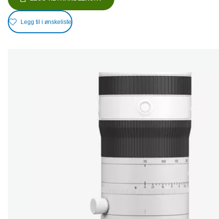
Legg til i ønskeliste