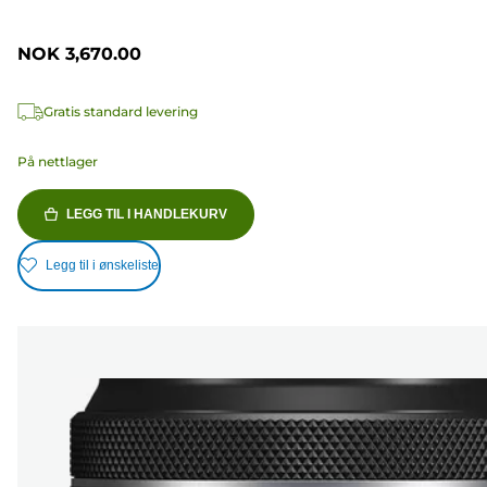
NOK 3,670.00
Gratis standard levering
På nettlager
LEGG TIL I HANDLEKURV
Legg til i ønskeliste