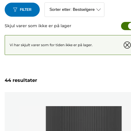
FILTER
Skjul varer som ikke er på lager
Vi har skjult varer som for tiden ikke er på lager.
44 resultater