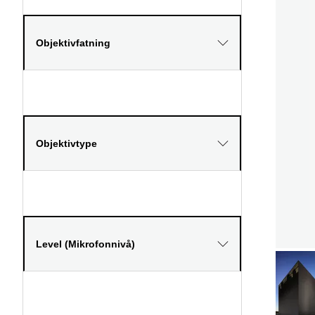
Objektivfatning
Objektivtype
Level (Mikrofonnivå)