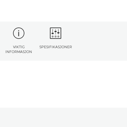
VIKTIG
SPESIFIKASJONER
INFORMASJON