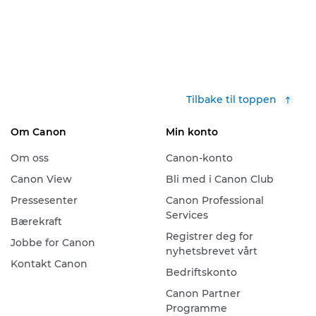
Tilbake til toppen
Om Canon
Min konto
Om oss
Canon-konto
Canon View
Bli med i Canon Club
Pressesenter
Canon Professional
Services
Bærekraft
Registrer deg for
Jobbe for Canon
nyhetsbrevet vårt
Kontakt Canon
Bedriftskonto
Canon Partner
Programme