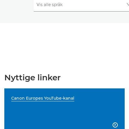
Nyttige linker
Canon Europes YouTube-kanal
