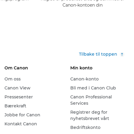
Canon-kontoen din
Tilbake til toppen
Om Canon
Min konto
Om oss
Canon-konto
Canon View
Bli med i Canon Club
Pressesenter
Canon Professional
Services
Bærekraft
Registrer deg for
Jobbe for Canon
nyhetsbrevet vårt
Kontakt Canon
Bedriftskonto