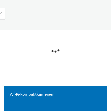
Wi-Fi-kompaktkameraer