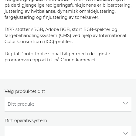
på de tilgjengelige redigeringsfunksjonene er bilderotering,
justering av hvitbalanse, dynamisk områdejustering,
fargejustering og finjustering av tonekurver.
DPP støtter sRGB, Adobe RGB, stort RGB-spekter og
fargebehandlingssystem (CMS) ved hjelp av International
Color Consortium (ICC)-profilen.
Digital Photo Professional følger med i det første
programvareoppsettet på Canon-kameraet.
Velg produktet ditt
Ditt operativsystem