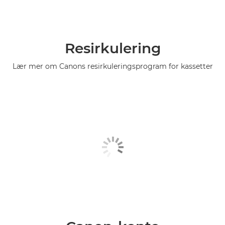
Resirkulering
Lær mer om Canons resirkuleringsprogram for kassetter