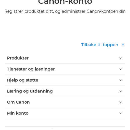
Canon-konto
Registrer produktet ditt, og administrer Canon-kontoen din
Tilbake til toppen
Produkter
Tjenester og løsninger
Hjelp og støtte
Læring og utdanning
Om Canon
Min konto