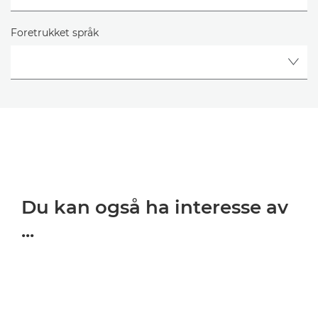
Foretrukket språk
Du kan også ha interesse av
...