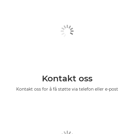
Kontakt oss
Kontakt oss for å få støtte via telefon eller e-post