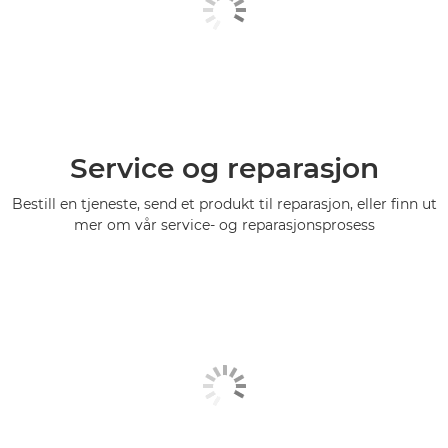
Service og reparasjon
Bestill en tjeneste, send et produkt til reparasjon, eller finn ut
mer om vår service- og reparasjonsprosess