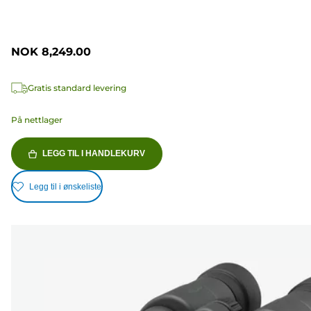
NOK 8,249.00
Gratis standard levering
På nettlager
LEGG TIL I HANDLEKURV
Legg til i ønskeliste