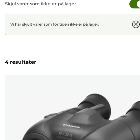
Skjul varer som ikke er på lager
Vi har skjult varer som for tiden ikke er på lager.
4 resultater