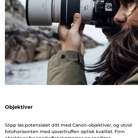
Objektiver
Slipp løs potensialet ditt med Canon-objektiver, og utvid
fotohorisonten med uovertruffen optisk kvalitet. Finn