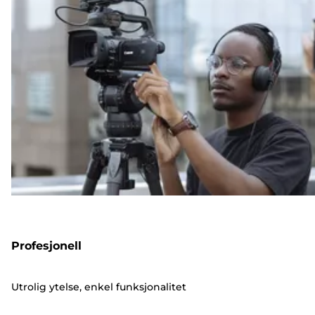
Profesjonell
Utrolig ytelse, enkel funksjonalitet