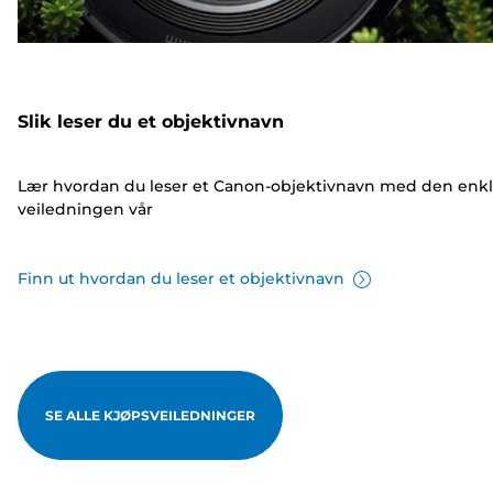
Slik leser du et objektivnavn
Lær hvordan du leser et Canon-objektivnavn med den enk
veiledningen vår
Finn ut hvordan du leser et objektivnavn
SE ALLE KJØPSVEILEDNINGER