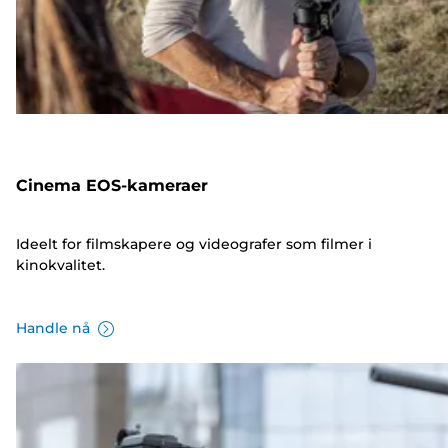
Cinema EOS-kameraer
Ideelt for filmskapere og videografer som filmer i
kinokvalitet.
Handle nå