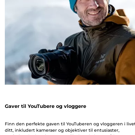
Gaver til YouTubere og vloggere
Finn den perfekte gaven til YouTuberen og vloggeren i live
ditt, inkludert kameraer og objektiver til entusiaster,