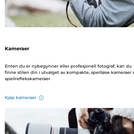
Kameraer
Enten du er nybegynner eller profesjonell fotograf, kan du
finne stilen din i utvalget av kompakte, speilløse kameraer
speilreflekskameraer
Kjøp kameraer