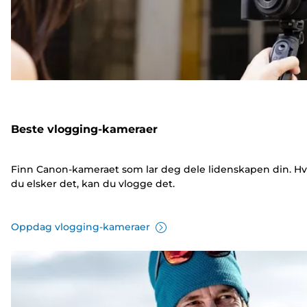
Beste vlogging-kameraer
Finn Canon-kameraet som lar deg dele lidenskapen din. Hv
du elsker det, kan du vlogge det.
Oppdag vlogging-kameraer