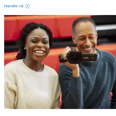
Handle nå