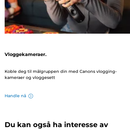
Vloggekameraer.
Koble deg til målgruppen din med Canons vlogging-
kameraer og vloggesett
Handle nå
Du kan også ha interesse av