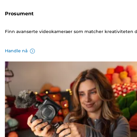
Prosument
Finn avanserte videokameraer som matcher kreativiteten 
Handle nå