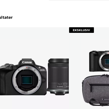
ultater
EKSKLUSIV