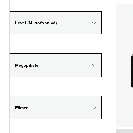
Level (Mikrofonnivå)
Megapiksler
Filmer