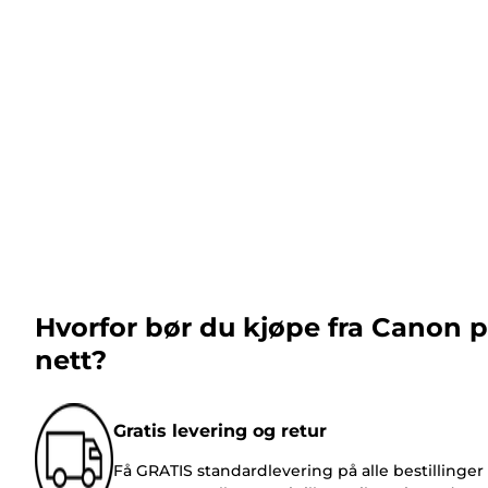
Hvorfor bør du kjøpe fra Canon 
nett?
Gratis levering og retur
Få GRATIS standardlevering på alle bestillinger