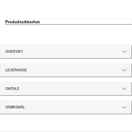
Produktsikkerhet
OVERSIKT
LEVERANSE
OMTALE
SPØRSMÅL