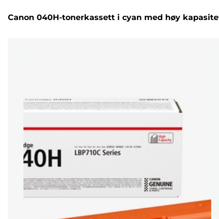
Canon 040H-tonerkassett i cyan med høy kapasite