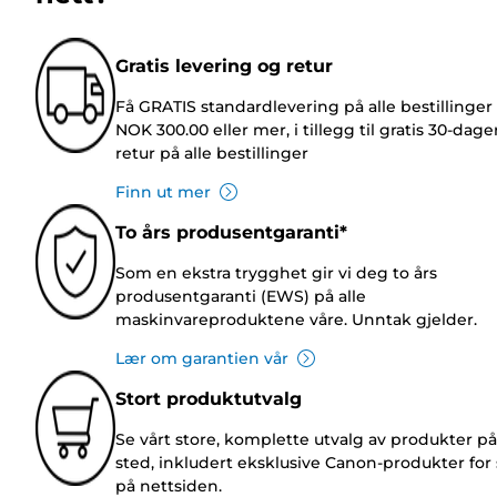
Gratis levering og retur
Få GRATIS standardlevering på alle bestillinger
NOK 300.00 eller mer, i tillegg til gratis 30-dage
retur på alle bestillinger
Finn ut mer
To års produsentgaranti*
Som en ekstra trygghet gir vi deg to års
produsentgaranti (EWS) på alle
maskinvareproduktene våre. Unntak gjelder.
Lær om garantien vår
Stort produktutvalg
Se vårt store, komplette utvalg av produkter på
sted, inkludert eksklusive Canon-produkter for 
på nettsiden.