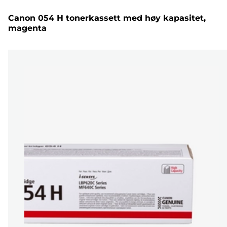
Canon 054 H tonerkassett med høy kapasitet,
magenta