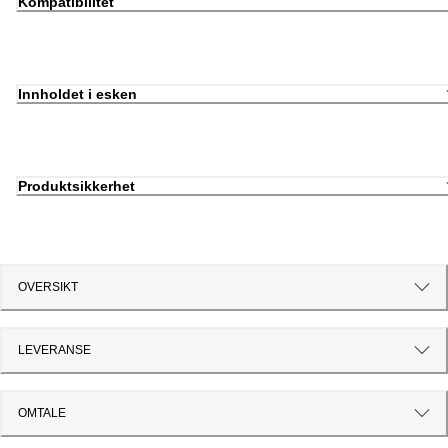
Kompatibilitet
Innholdet i esken
Produktsikkerhet
OVERSIKT
LEVERANSE
OMTALE