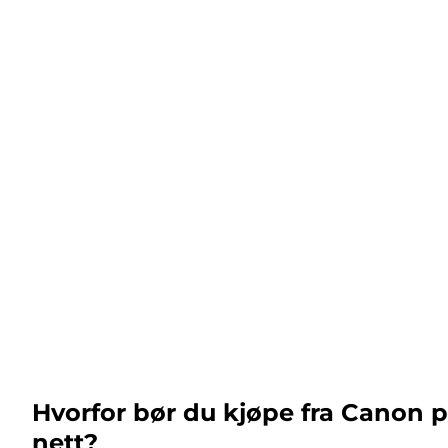
Hvorfor bør du kjøpe fra Canon 
nett?