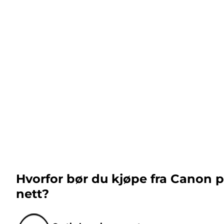
Hvorfor bør du kjøpe fra Canon 
nett?