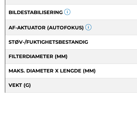
BILDESTABILISERING
AF-AKTUATOR (AUTOFOKUS)
STØV-/FUKTIGHETSBESTANDIG
FILTERDIAMETER (MM)
MAKS. DIAMETER X LENGDE (MM)
VEKT (G)