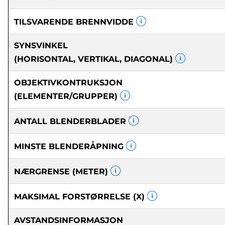
TILSVARENDE BRENNVIDDE
SYNSVINKEL
(HORISONTAL, VERTIKAL, DIAGONAL)
OBJEKTIVKONTRUKSJON
(ELEMENTER/GRUPPER)
ANTALL BLENDERBLADER
MINSTE BLENDERÅPNING
NÆRGRENSE (METER)
MAKSIMAL FORSTØRRELSE (X)
AVSTANDSINFORMASJON