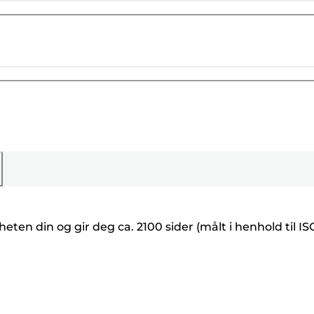
ten din og gir deg ca. 2100 sider (målt i henhold til IS