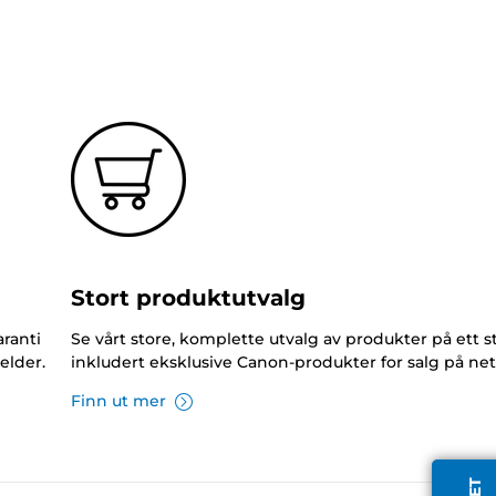
Stort produktutvalg
ranti
Se vårt store, komplette utvalg av produkter på ett s
elder.
inkludert eksklusive Canon-produkter for salg på net
Finn ut mer