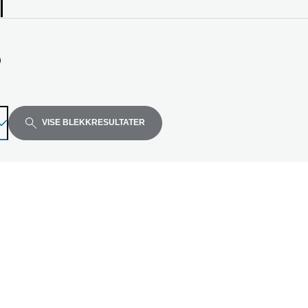
ellen
VISE BLEKKRESULTATER