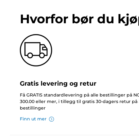
Hvorfor bør du kjø
Gratis levering og retur
Få GRATIS standardlevering på alle bestillinger på 
300.00 eller mer, i tillegg til gratis 30-dagers retur på 
bestillinger
Finn ut mer