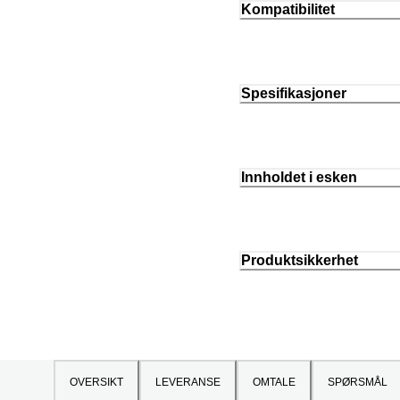
Kompatibilitet
Spesifikasjoner
Innholdet i esken
Produktsikkerhet
OVERSIKT
LEVERANSE
OMTALE
SPØRSMÅL