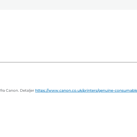
fra Canon. Detaljer
https://www.canon.co.uk/printers/genuine-consumable