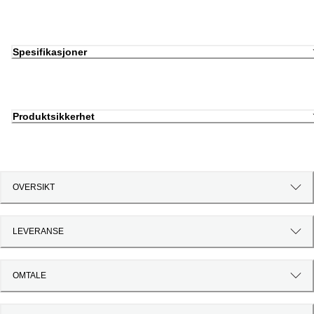
Spesifikasjoner
Produktsikkerhet
OVERSIKT
LEVERANSE
OMTALE