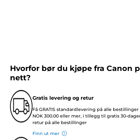
Hvorfor bør du kjøpe fra Canon 
nett?
Gratis levering og retur
Få GRATIS standardlevering på alle bestillinger
NOK 300.00 eller mer, i tillegg til gratis 30-dage
retur på alle bestillinger
Finn ut mer