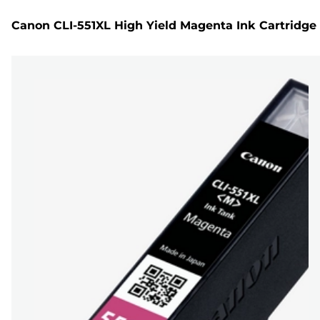
Canon CLI-551XL High Yield Magenta Ink Cartridge