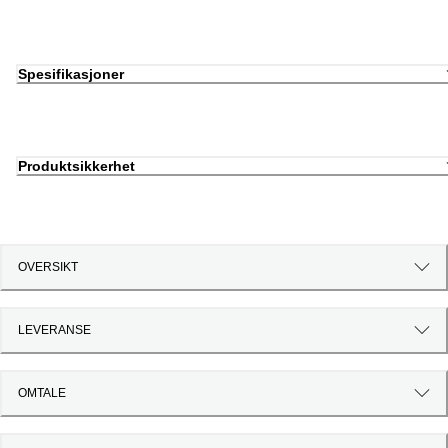
Spesifikasjoner
Produktsikkerhet
OVERSIKT
LEVERANSE
OMTALE