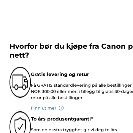
Hvorfor bør du kjøpe fra Canon 
nett?
Gratis levering og retur
Få GRATIS standardlevering på alle bestillinger
NOK 300.00 eller mer, i tillegg til gratis 30-dage
retur på alle bestillinger
Finn ut mer
To års produsentgaranti*
Som en ekstra trygghet gir vi deg to års