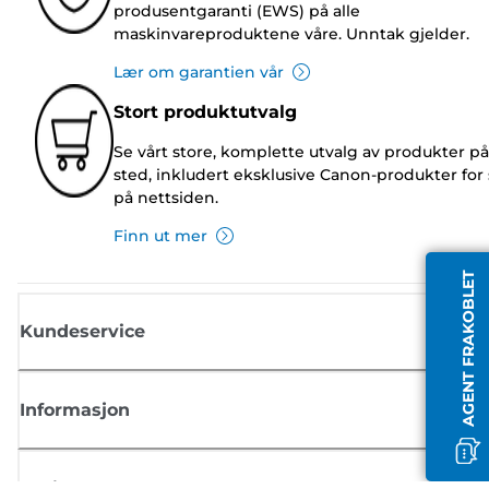
produsentgaranti (EWS) på alle
maskinvareproduktene våre. Unntak gjelder.
Lær om garantien vår
Stort produktutvalg
Se vårt store, komplette utvalg av produkter på
sted, inkludert eksklusive Canon-produkter for 
på nettsiden.
Finn ut mer
AGENT FRAKOBLET
Kundeservice
Informasjon
Butikk