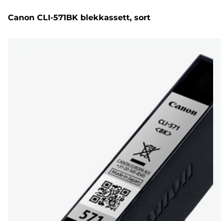
Canon CLI-571BK blekkassett, sort