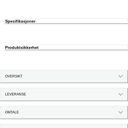
Spesifikasjoner
Produktsikkerhet
OVERSIKT
LEVERANSE
OMTALE