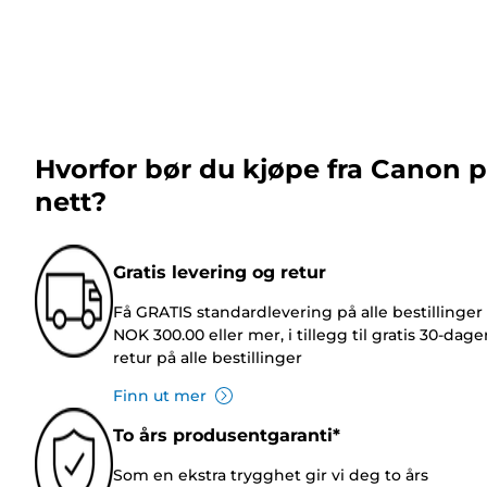
Hvorfor bør du kjøpe fra Canon 
nett?
Gratis levering og retur
Få GRATIS standardlevering på alle bestillinger
NOK 300.00 eller mer, i tillegg til gratis 30-dage
retur på alle bestillinger
Finn ut mer
To års produsentgaranti*
Som en ekstra trygghet gir vi deg to års