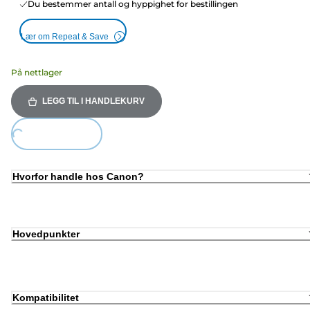
Du bestemmer antall og hyppighet for bestillingen
Lær om Repeat & Save
På nettlager
LEGG TIL I HANDLEKURV
Loading...
Hvorfor handle hos Canon?
Hovedpunkter
Kompatibilitet