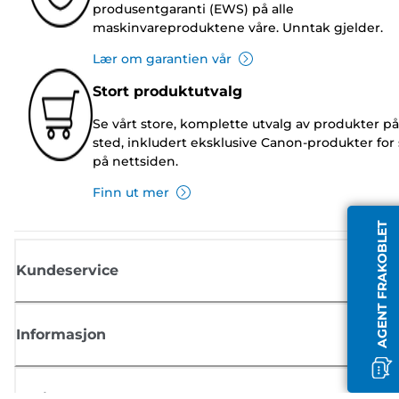
produsentgaranti (EWS) på alle
maskinvareproduktene våre. Unntak gjelder.
Lær om garantien vår
Stort produktutvalg
Se vårt store, komplette utvalg av produkter på
sted, inkludert eksklusive Canon-produkter for 
på nettsiden.
Finn ut mer
AGENT FRAKOBLET
Kundeservice
Informasjon
Butikk