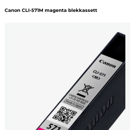
Canon CLI-571M magenta blekkassett