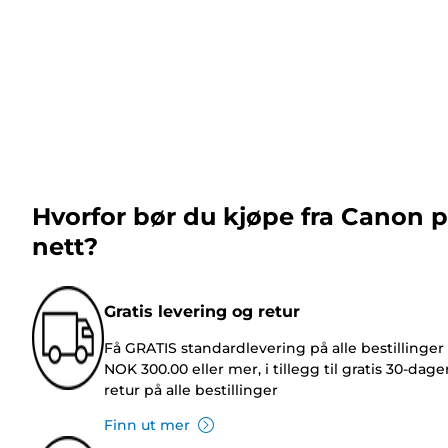
Hvorfor bør du kjøpe fra Canon 
nett?
Gratis levering og retur
Få GRATIS standardlevering på alle bestillinger
NOK 300.00 eller mer, i tillegg til gratis 30-dage
retur på alle bestillinger
Finn ut mer