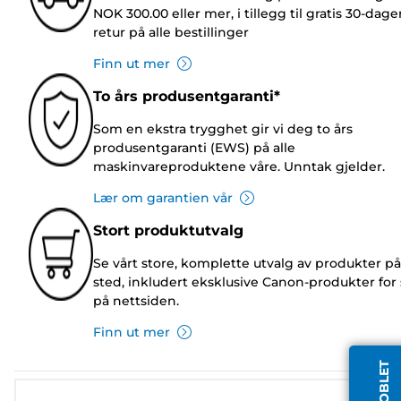
NOK 300.00 eller mer, i tillegg til gratis 30-dage
retur på alle bestillinger
Finn ut mer
To års produsentgaranti*
Som en ekstra trygghet gir vi deg to års
produsentgaranti (EWS) på alle
maskinvareproduktene våre. Unntak gjelder.
Lær om garantien vår
Stort produktutvalg
Se vårt store, komplette utvalg av produkter på
sted, inkludert eksklusive Canon-produkter for 
på nettsiden.
Finn ut mer