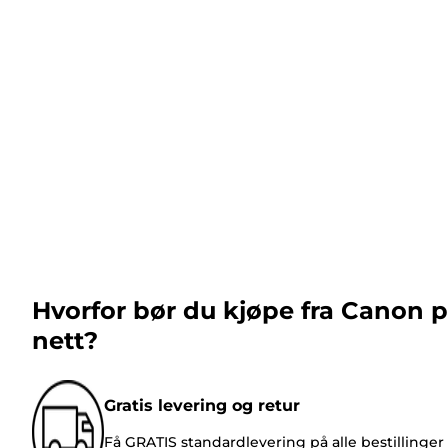
Hvorfor bør du kjøpe fra Canon 
nett?
Gratis levering og retur
Få GRATIS standardlevering på alle bestillinger