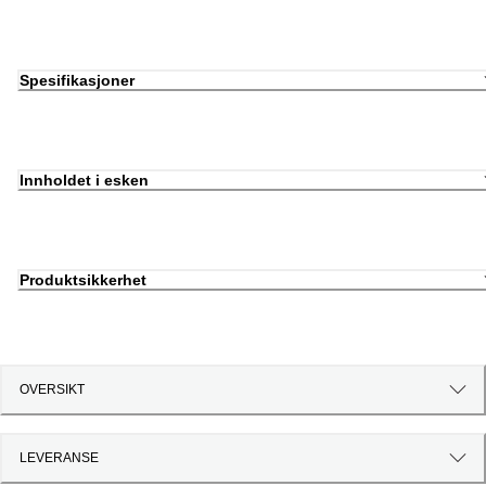
Spesifikasjoner
Innholdet i esken
Produktsikkerhet
OVERSIKT
LEVERANSE