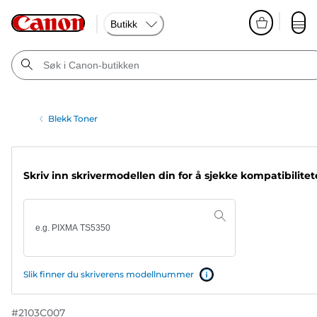
Butikk
Blekk Toner
Skriv inn skrivermodellen din for å sjekke kompatibilite
Slik finner du skriverens modellnummer
#
2103C007