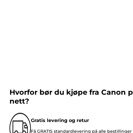
Hvorfor bør du kjøpe fra Canon 
nett?
Gratis levering og retur
Få GRATIS standardlevering på alle bestillinger