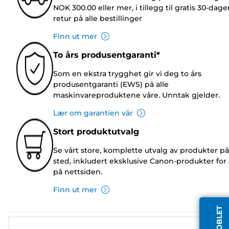
NOK 300.00 eller mer, i tillegg til gratis 30-dage
retur på alle bestillinger
Finn ut mer
To års produsentgaranti*
Som en ekstra trygghet gir vi deg to års
produsentgaranti (EWS) på alle
maskinvareproduktene våre. Unntak gjelder.
Lær om garantien vår
Stort produktutvalg
Se vårt store, komplette utvalg av produkter på
sted, inkludert eksklusive Canon-produkter for 
på nettsiden.
Finn ut mer