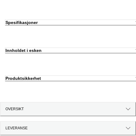
Spesifikasjoner
Innholdet i esken
Produktsikkerhet
OVERSIKT
LEVERANSE