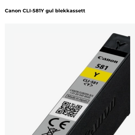
Canon CLI-581Y gul blekkassett