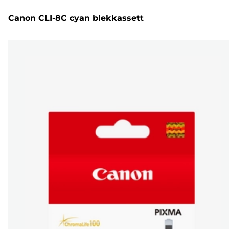
Canon CLI-8C cyan blekkassett