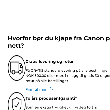
Hvorfor bør du kjøpe fra Canon 
nett?
Gratis levering og retur
Få GRATIS standardlevering på alle bestillinger
NOK 300.00 eller mer, i tillegg til gratis 30-dage
retur på alle bestillinger
Finn ut mer
To års produsentgaranti*
Som en ekstra trygghet gir vi deg to års