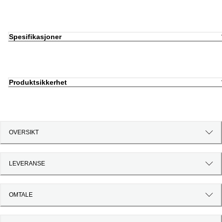
Spesifikasjoner
Produktsikkerhet
OVERSIKT
LEVERANSE
OMTALE