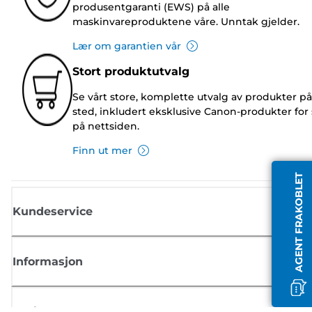
produsentgaranti (EWS) på alle
maskinvareproduktene våre. Unntak gjelder.
Lær om garantien vår
Stort produktutvalg
Se vårt store, komplette utvalg av produkter på
sted, inkludert eksklusive Canon-produkter for 
på nettsiden.
Finn ut mer
AGENT FRAKOBLET
Kundeservice
Informasjon
Butikk