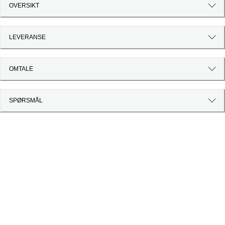
OVERSIKT
LEVERANSE
OMTALE
SPØRSMÅL