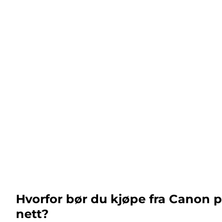
Hvorfor bør du kjøpe fra Canon 
nett?