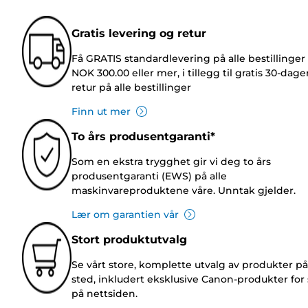
Gratis levering og retur
Få GRATIS standardlevering på alle bestillinger
NOK 300.00 eller mer, i tillegg til gratis 30-dage
retur på alle bestillinger
Finn ut mer
To års produsentgaranti*
Som en ekstra trygghet gir vi deg to års
produsentgaranti (EWS) på alle
maskinvareproduktene våre. Unntak gjelder.
Lær om garantien vår
Stort produktutvalg
Se vårt store, komplette utvalg av produkter på
sted, inkludert eksklusive Canon-produkter for 
på nettsiden.