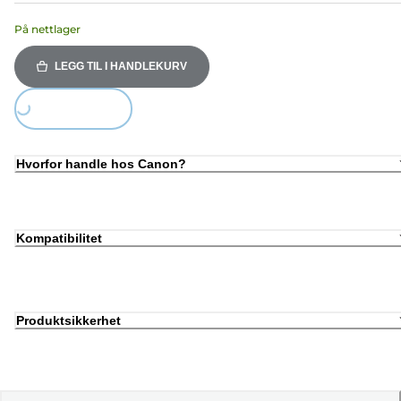
På nettlager
LEGG TIL I HANDLEKURV
Loading...
Hvorfor handle hos Canon?
Kompatibilitet
Produktsikkerhet