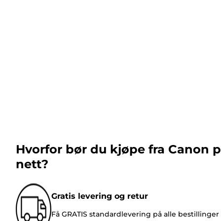
Hvorfor bør du kjøpe fra Canon 
nett?
Gratis levering og retur
Få GRATIS standardlevering på alle bestillinger