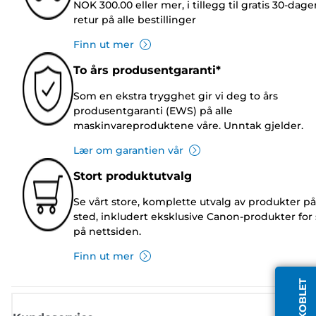
NOK 300.00 eller mer, i tillegg til gratis 30-dage
retur på alle bestillinger
Finn ut mer
To års produsentgaranti*
Som en ekstra trygghet gir vi deg to års
produsentgaranti (EWS) på alle
maskinvareproduktene våre. Unntak gjelder.
Lær om garantien vår
Stort produktutvalg
Se vårt store, komplette utvalg av produkter på
sted, inkludert eksklusive Canon-produkter for 
på nettsiden.
Finn ut mer