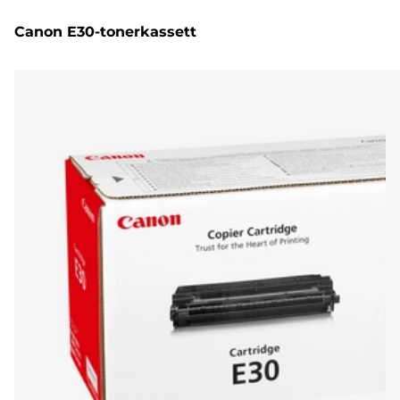
Canon E30-tonerkassett