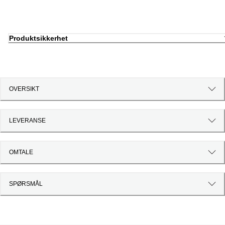
Produktsikkerhet
OVERSIKT
LEVERANSE
OMTALE
SPØRSMÅL