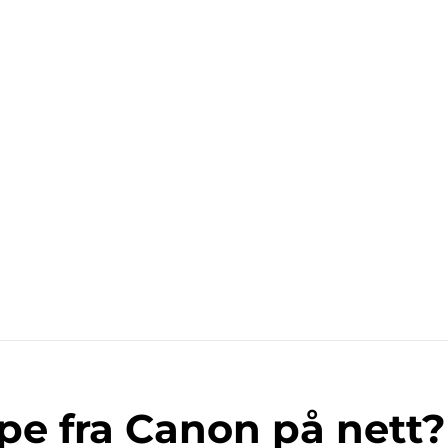
pe fra Canon på nett?