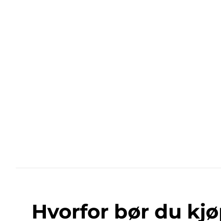
Hvorfor bør du kjø