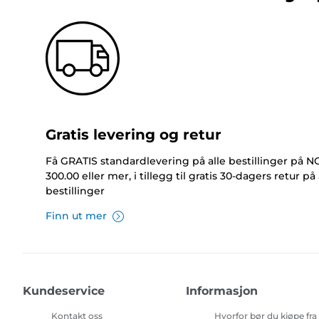
Gratis levering og retur
Få GRATIS standardlevering på alle bestillinger på 
300.00 eller mer, i tillegg til gratis 30-dagers retur på 
bestillinger
Finn ut mer
Kundeservice
Informasjon
Kontakt oss
Hvorfor bør du kjøpe fra