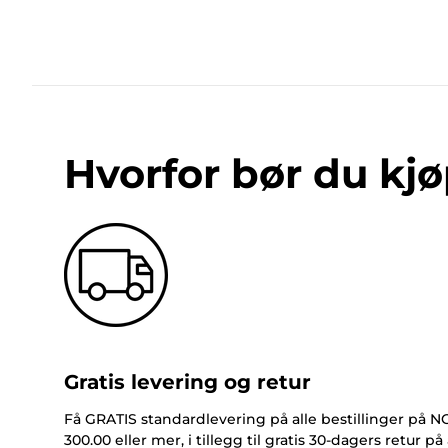
Hvorfor bør du kjø
Gratis levering og retur
Få GRATIS standardlevering på alle bestillinger på 
300.00 eller mer, i tillegg til gratis 30-dagers retur på 