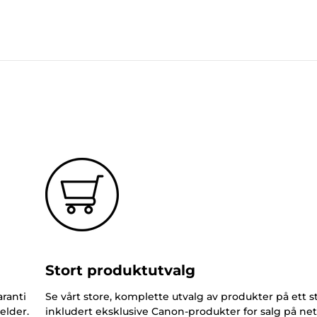
Stort produktutvalg
ranti
Se vårt store, komplette utvalg av produkter på ett s
elder.
inkludert eksklusive Canon-produkter for salg på net