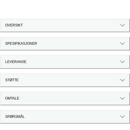
OVERSIKT
SPESIFIKASJONER
LEVERANSE
STØTTE
OMTALE
SPØRSMÅL