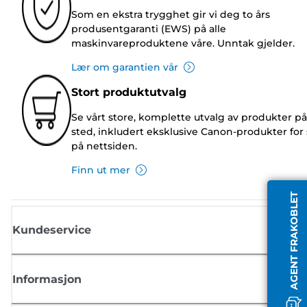
Som en ekstra trygghet gir vi deg to års
produsentgaranti (EWS) på alle
maskinvareproduktene våre. Unntak gjelder.
Lær om garantien vår
Stort produktutvalg
Se vårt store, komplette utvalg av produkter på
sted, inkludert eksklusive Canon-produkter for 
på nettsiden.
Finn ut mer
AGENT FRAKOBLET
Kundeservice
Informasjon