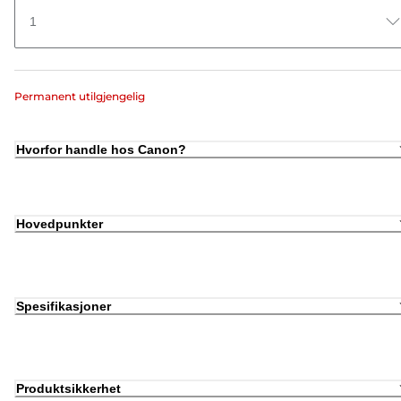
1
Permanent utilgjengelig
Hvorfor handle hos Canon?
Hovedpunkter
Spesifikasjoner
Produktsikkerhet