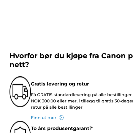
Hvorfor bør du kjøpe fra Canon 
nett?
Gratis levering og retur
Få GRATIS standardlevering på alle bestillinger
NOK 300.00 eller mer, i tillegg til gratis 30-dage
retur på alle bestillinger
Finn ut mer
To års produsentgaranti*