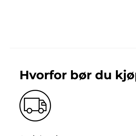
Hvorfor bør du kjø