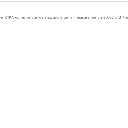
ing CIPA-compliant guidelines, and internal measurement method with the