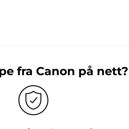
pe fra Canon på nett?