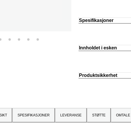
Spesifikasjoner
Innholdet i esken
Produktsikkerhet
SIKT
SPESIFIKASJONER
LEVERANSE
STØTTE
OMTALE