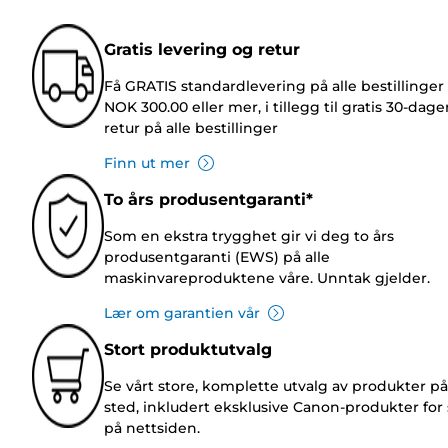
Gratis levering og retur
Få GRATIS standardlevering på alle bestillinger
NOK 300.00 eller mer, i tillegg til gratis 30-dage
retur på alle bestillinger
Finn ut mer
To års produsentgaranti*
Som en ekstra trygghet gir vi deg to års
produsentgaranti (EWS) på alle
maskinvareproduktene våre. Unntak gjelder.
Lær om garantien vår
Stort produktutvalg
Se vårt store, komplette utvalg av produkter på
sted, inkludert eksklusive Canon-produkter for 
på nettsiden.