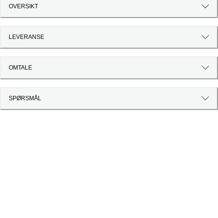
OVERSIKT
LEVERANSE
OMTALE
SPØRSMÅL