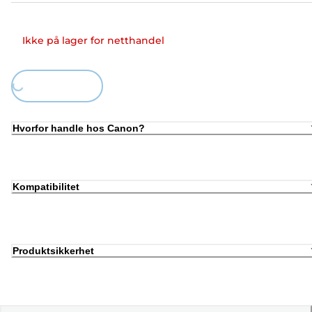
Ikke på lager for netthandel
Loading...
Hvorfor handle hos Canon?
Kompatibilitet
Produktsikkerhet