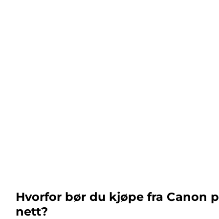
Hvorfor bør du kjøpe fra Canon 
nett?