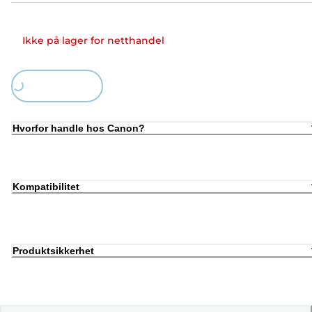
Ikke på lager for netthandel
Loading...
Hvorfor handle hos Canon?
Kompatibilitet
Produktsikkerhet