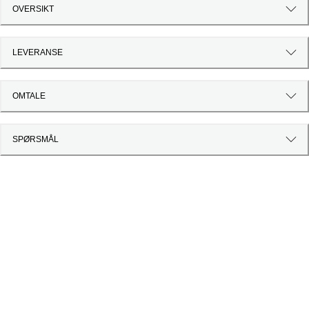
OVERSIKT
LEVERANSE
OMTALE
SPØRSMÅL