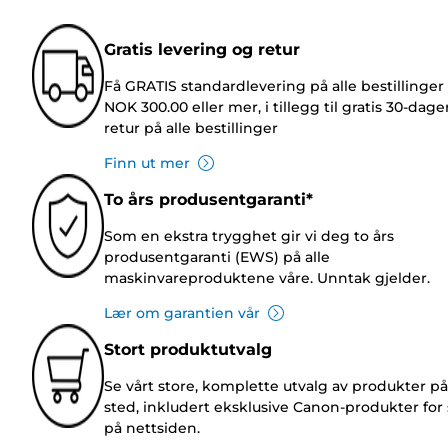
Gratis levering og retur
Få GRATIS standardlevering på alle bestillinger
NOK 300.00 eller mer, i tillegg til gratis 30-dage
retur på alle bestillinger
Finn ut mer
To års produsentgaranti*
Som en ekstra trygghet gir vi deg to års
produsentgaranti (EWS) på alle
maskinvareproduktene våre. Unntak gjelder.
Lær om garantien vår
Stort produktutvalg
Se vårt store, komplette utvalg av produkter på
sted, inkludert eksklusive Canon-produkter for 
på nettsiden.