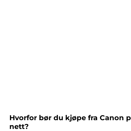
Hvorfor bør du kjøpe fra Canon 
nett?