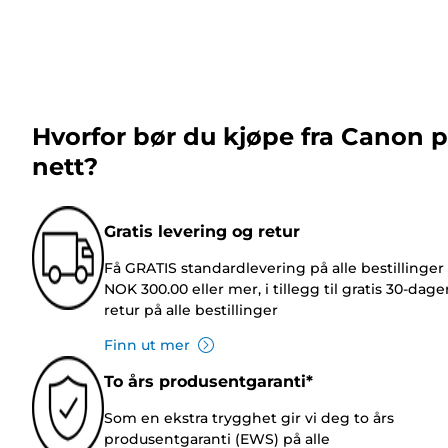
Hvorfor bør du kjøpe fra Canon 
nett?
Gratis levering og retur
Få GRATIS standardlevering på alle bestillinger
NOK 300.00 eller mer, i tillegg til gratis 30-dage
retur på alle bestillinger
Finn ut mer
To års produsentgaranti*
Som en ekstra trygghet gir vi deg to års
produsentgaranti (EWS) på alle