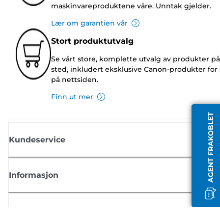
maskinvareproduktene våre. Unntak gjelder.
Lær om garantien vår
Stort produktutvalg
Se vårt store, komplette utvalg av produkter på
sted, inkludert eksklusive Canon-produkter for 
på nettsiden.
Finn ut mer
AGENT FRAKOBLET
Kundeservice
Informasjon
Butikk