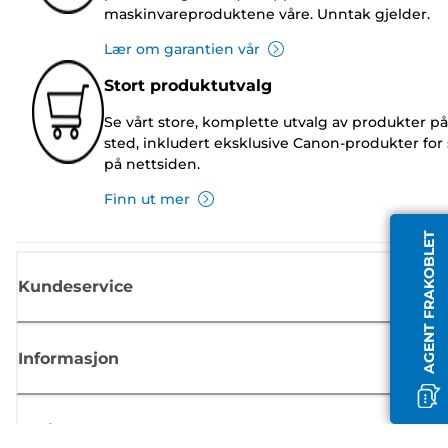
maskinvareproduktene våre. Unntak gjelder.
Lær om garantien vår
Stort produktutvalg
Se vårt store, komplette utvalg av produkter på
sted, inkludert eksklusive Canon-produkter for 
på nettsiden.
Finn ut mer
AGENT FRAKOBLET
Kundeservice
Informasjon
Butikk