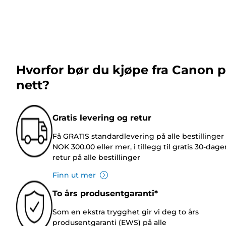
Hvorfor bør du kjøpe fra Canon 
nett?
Gratis levering og retur
Få GRATIS standardlevering på alle bestillinger
NOK 300.00 eller mer, i tillegg til gratis 30-dage
retur på alle bestillinger
Finn ut mer
To års produsentgaranti*
Som en ekstra trygghet gir vi deg to års
produsentgaranti (EWS) på alle