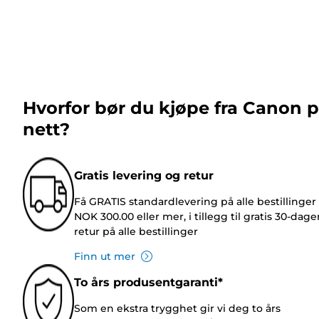
Hvorfor bør du kjøpe fra Canon 
nett?
Gratis levering og retur
Få GRATIS standardlevering på alle bestillinger
NOK 300.00 eller mer, i tillegg til gratis 30-dage
retur på alle bestillinger
Finn ut mer
To års produsentgaranti*
Som en ekstra trygghet gir vi deg to års