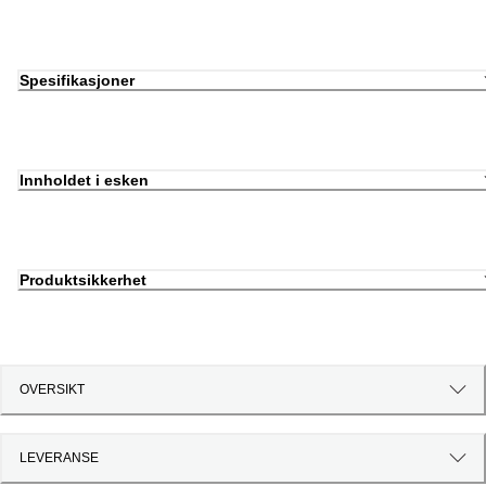
Spesifikasjoner
Innholdet i esken
Produktsikkerhet
OVERSIKT
LEVERANSE