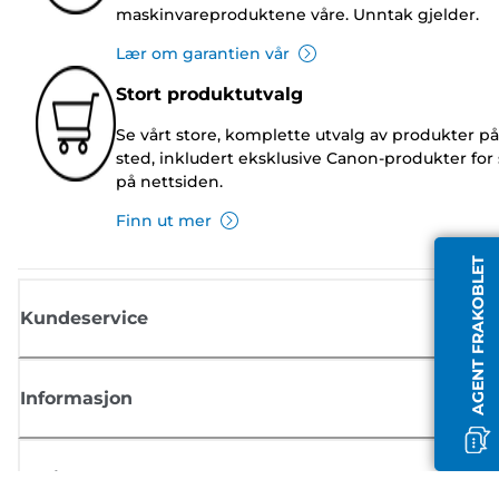
maskinvareproduktene våre. Unntak gjelder.
Lær om garantien vår
Stort produktutvalg
Se vårt store, komplette utvalg av produkter på
sted, inkludert eksklusive Canon-produkter for 
på nettsiden.
Finn ut mer
AGENT FRAKOBLET
Kundeservice
Informasjon
Butikk