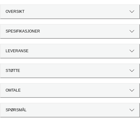
OVERSIKT
SPESIFIKASJONER
LEVERANSE
STØTTE
OMTALE
SPØRSMÅL