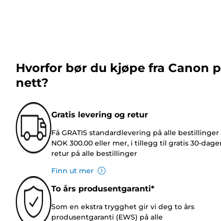
Hvorfor bør du kjøpe fra Canon 
nett?
Gratis levering og retur
Få GRATIS standardlevering på alle bestillinger
NOK 300.00 eller mer, i tillegg til gratis 30-dage
retur på alle bestillinger
Finn ut mer
To års produsentgaranti*
Som en ekstra trygghet gir vi deg to års
produsentgaranti (EWS) på alle