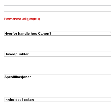
Permanent utilgjengelig
Hvorfor handle hos Canon?
Hovedpunkter
Spesifikasjoner
Innholdet i esken