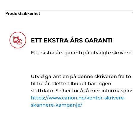
Produktsikkerhet
ETT EKSTRA ÅRS GARANTI
Ett ekstra års garanti på utvalgte skrivere
Utvid garantien på denne skriveren fra to
til tre år. Dette tilbudet har ingen
sluttdato. Se her for å få mer informasjon:
https://www.canon.no/kontor-skrivere-
skannere-kampanje/