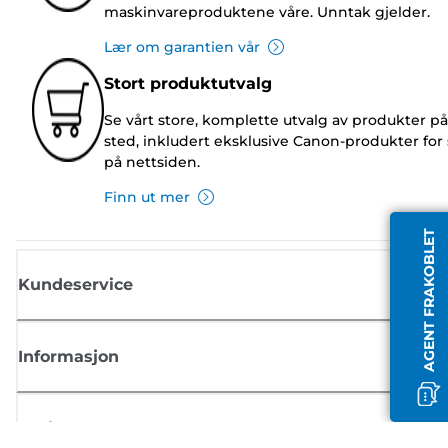
maskinvareproduktene våre. Unntak gjelder.
Lær om garantien vår
Stort produktutvalg
Se vårt store, komplette utvalg av produkter på
sted, inkludert eksklusive Canon-produkter for 
på nettsiden.
Finn ut mer
AGENT FRAKOBLET
Kundeservice
Informasjon
Butikk