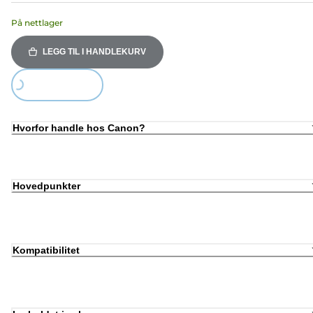
På nettlager
LEGG TIL I HANDLEKURV
Loading...
Hvorfor handle hos Canon?
Hovedpunkter
Kompatibilitet