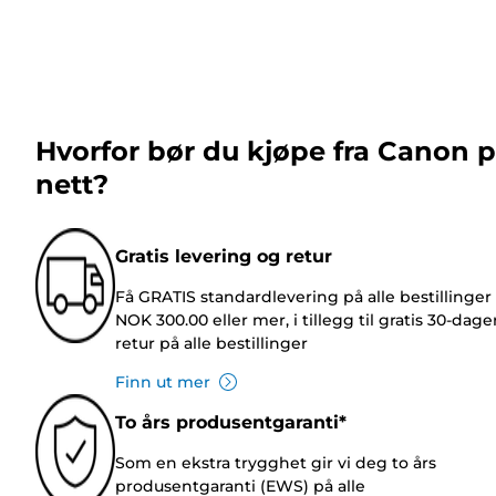
Hvorfor bør du kjøpe fra Canon 
nett?
Gratis levering og retur
Få GRATIS standardlevering på alle bestillinger
NOK 300.00 eller mer, i tillegg til gratis 30-dage
retur på alle bestillinger
Finn ut mer
To års produsentgaranti*
Som en ekstra trygghet gir vi deg to års
produsentgaranti (EWS) på alle