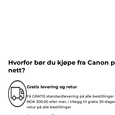
Hvorfor bør du kjøpe fra Canon 
nett?
Gratis levering og retur
Få GRATIS standardlevering på alle bestillinger
NOK 300.00 eller mer, i tillegg til gratis 30-dage
retur på alle bestillinger