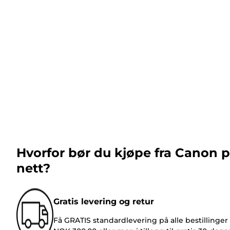
Hvorfor bør du kjøpe fra Canon 
nett?
Gratis levering og retur
Få GRATIS standardlevering på alle bestillinger