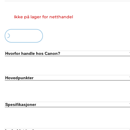
Ikke på lager for netthandel
Loading...
Hvorfor handle hos Canon?
Hovedpunkter
Spesifikasjoner