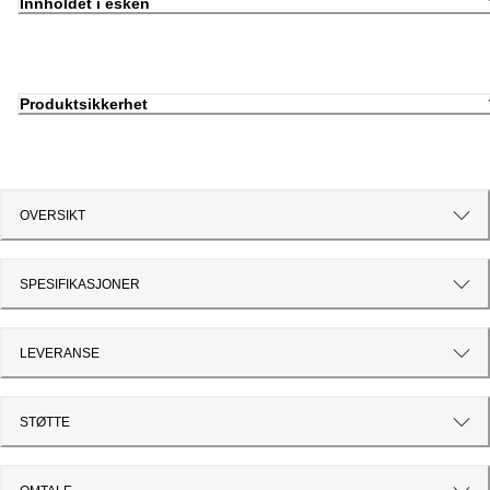
Innholdet i esken
Produktsikkerhet
OVERSIKT
SPESIFIKASJONER
LEVERANSE
STØTTE