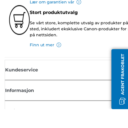
Lær om garantien vår
Stort produktutvalg
Se vårt store, komplette utvalg av produkter på
sted, inkludert eksklusive Canon-produkter for 
på nettsiden.
Finn ut mer
AGENT FRAKOBLET
Kundeservice
Informasjon
Butikk