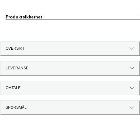
Produktsikkerhet
OVERSIKT
LEVERANSE
OMTALE
SPØRSMÅL