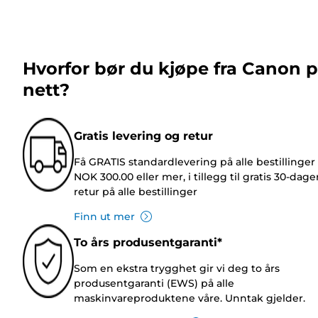
Hvorfor bør du kjøpe fra Canon 
nett?
Gratis levering og retur
Få GRATIS standardlevering på alle bestillinger
NOK 300.00 eller mer, i tillegg til gratis 30-dage
retur på alle bestillinger
Finn ut mer
To års produsentgaranti*
Som en ekstra trygghet gir vi deg to års
produsentgaranti (EWS) på alle
maskinvareproduktene våre. Unntak gjelder.