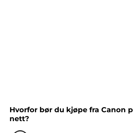
Hvorfor bør du kjøpe fra Canon 
nett?