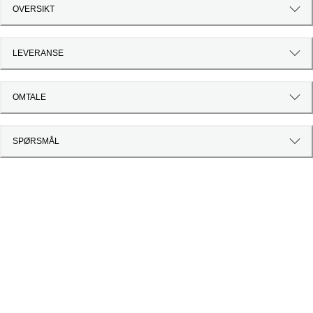
OVERSIKT
LEVERANSE
OMTALE
SPØRSMÅL