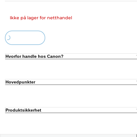
Ikke på lager for netthandel
Loading...
Hvorfor handle hos Canon?
Hovedpunkter
Produktsikkerhet