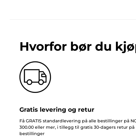
Hvorfor bør du kjø
Gratis levering og retur
Få GRATIS standardlevering på alle bestillinger på 
300.00 eller mer, i tillegg til gratis 30-dagers retur på 
bestillinger