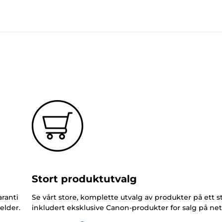
Stort produktutvalg
ranti
Se vårt store, komplette utvalg av produkter på ett s
elder.
inkludert eksklusive Canon-produkter for salg på net