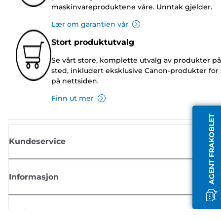
maskinvareproduktene våre. Unntak gjelder.
Lær om garantien vår
Stort produktutvalg
Se vårt store, komplette utvalg av produkter på
sted, inkludert eksklusive Canon-produkter for 
på nettsiden.
Finn ut mer
AGENT FRAKOBLET
Kundeservice
Informasjon
Butikk