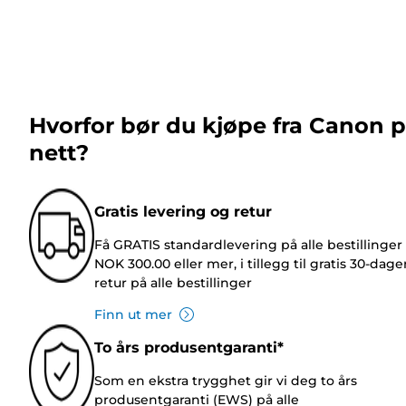
Hvorfor bør du kjøpe fra Canon 
nett?
Gratis levering og retur
Få GRATIS standardlevering på alle bestillinger
NOK 300.00 eller mer, i tillegg til gratis 30-dage
retur på alle bestillinger
Finn ut mer
To års produsentgaranti*
Som en ekstra trygghet gir vi deg to års
produsentgaranti (EWS) på alle