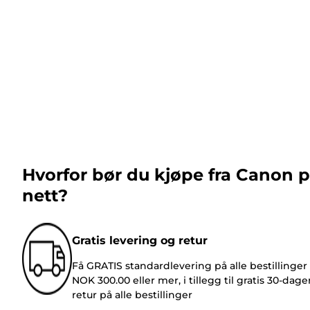
Hvorfor bør du kjøpe fra Canon 
nett?
Gratis levering og retur
Få GRATIS standardlevering på alle bestillinger
NOK 300.00 eller mer, i tillegg til gratis 30-dage
retur på alle bestillinger