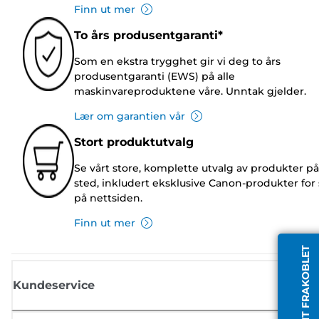
Finn ut mer
To års produsentgaranti*
Som en ekstra trygghet gir vi deg to års
produsentgaranti (EWS) på alle
maskinvareproduktene våre. Unntak gjelder.
Lær om garantien vår
Stort produktutvalg
Se vårt store, komplette utvalg av produkter på
sted, inkludert eksklusive Canon-produkter for 
på nettsiden.
Finn ut mer
AGENT FRAKOBLET
Kundeservice