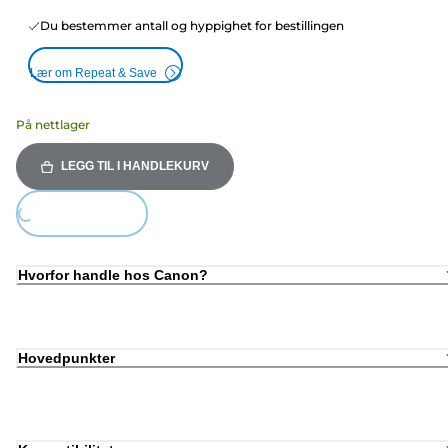
Du bestemmer antall og hyppighet for bestillingen
Lær om Repeat & Save
På nettlager
LEGG TIL I HANDLEKURV
Loading...
Hvorfor handle hos Canon?
Hovedpunkter