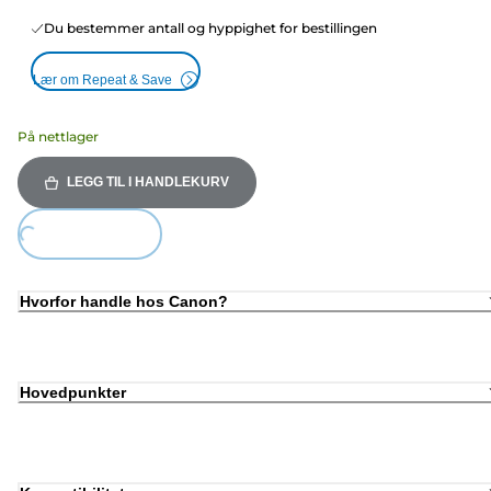
Du bestemmer antall og hyppighet for bestillingen
Lær om Repeat & Save
På nettlager
LEGG TIL I HANDLEKURV
Loading...
Hvorfor handle hos Canon?
Hovedpunkter