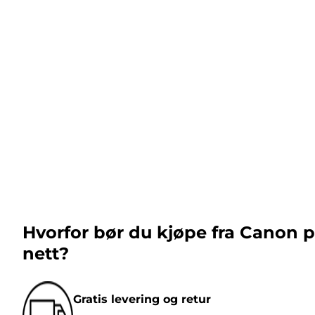
Hvorfor bør du kjøpe fra Canon 
nett?
Gratis levering og retur