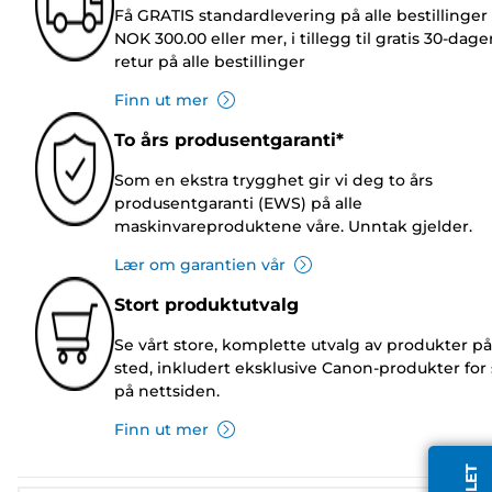
Få GRATIS standardlevering på alle bestillinger
NOK 300.00 eller mer, i tillegg til gratis 30-dage
retur på alle bestillinger
Finn ut mer
To års produsentgaranti*
Som en ekstra trygghet gir vi deg to års
produsentgaranti (EWS) på alle
maskinvareproduktene våre. Unntak gjelder.
Lær om garantien vår
Stort produktutvalg
Se vårt store, komplette utvalg av produkter på
sted, inkludert eksklusive Canon-produkter for 
på nettsiden.
Finn ut mer