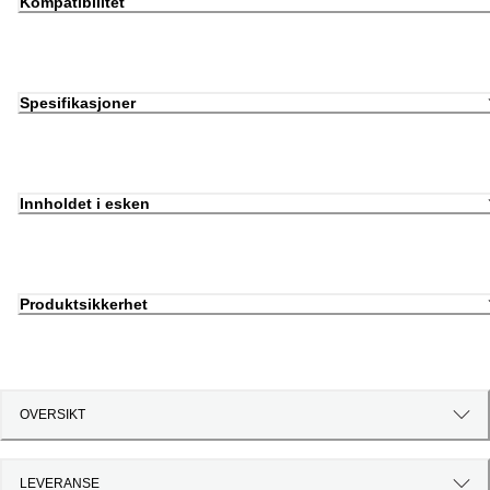
Kompatibilitet
Spesifikasjoner
Innholdet i esken
Produktsikkerhet
OVERSIKT
LEVERANSE