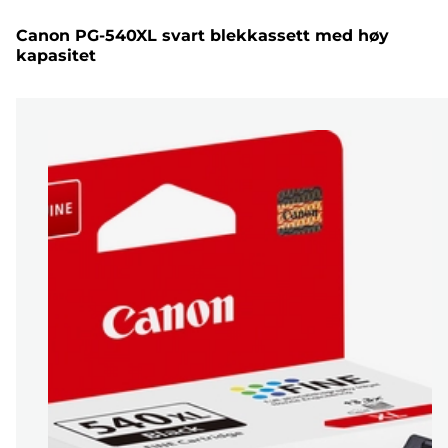
Canon PG-540XL svart blekkassett med høy
kapasitet