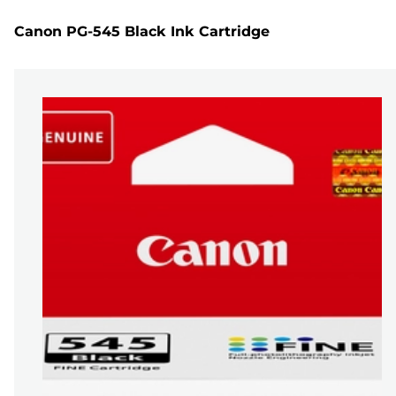
Canon PG-545 Black Ink Cartridge