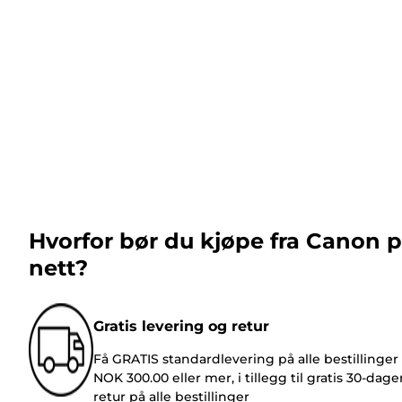
Hvorfor bør du kjøpe fra Canon 
nett?
Gratis levering og retur
Få GRATIS standardlevering på alle bestillinger
NOK 300.00 eller mer, i tillegg til gratis 30-dage
retur på alle bestillinger