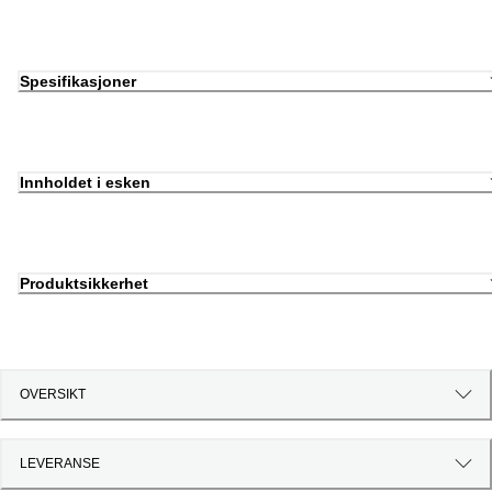
Spesifikasjoner
Innholdet i esken
Produktsikkerhet
OVERSIKT
LEVERANSE