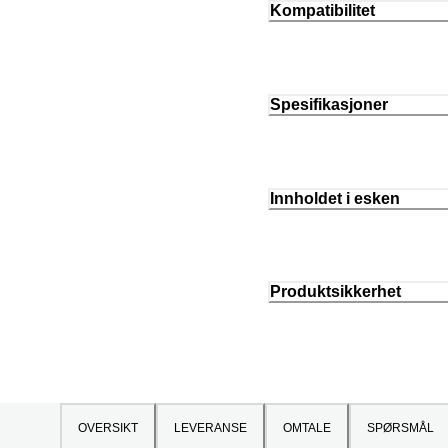
Kompatibilitet
Spesifikasjoner
Innholdet i esken
Produktsikkerhet
OVERSIKT
LEVERANSE
OMTALE
SPØRSMÅL