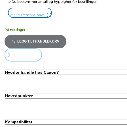
Du bestemmer antall og hyppighet for bestillingen
Lær om Repeat & Save
På nettlager
LEGG TIL I HANDLEKURV
Loading...
Hvorfor handle hos Canon?
Hovedpunkter
Kompatibilitet