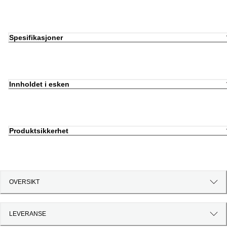
Spesifikasjoner
Innholdet i esken
Produktsikkerhet
OVERSIKT
LEVERANSE