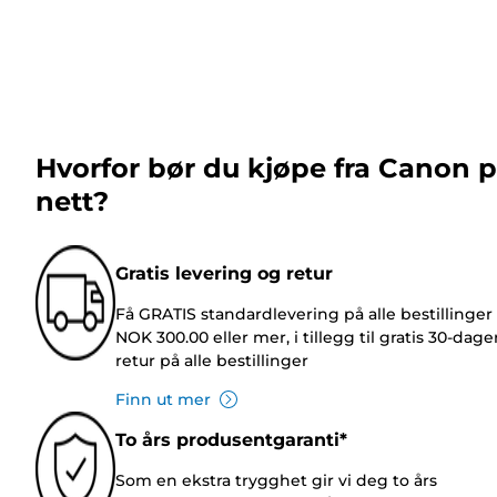
Hvorfor bør du kjøpe fra Canon 
nett?
Gratis levering og retur
Få GRATIS standardlevering på alle bestillinger
NOK 300.00 eller mer, i tillegg til gratis 30-dage
retur på alle bestillinger
Finn ut mer
To års produsentgaranti*
Som en ekstra trygghet gir vi deg to års