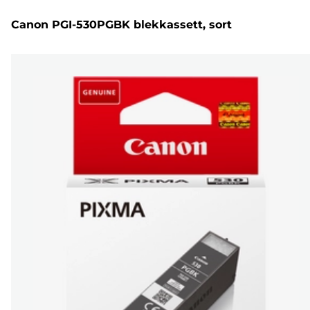
Canon PGI-530PGBK blekkassett, sort