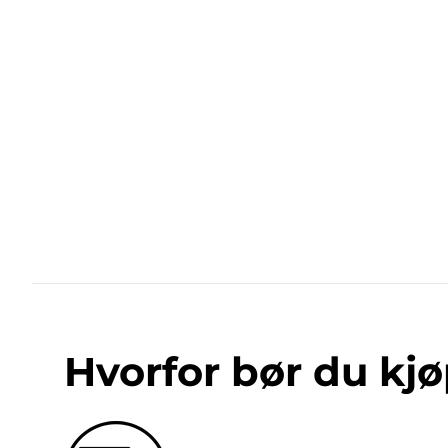
Hvorfor bør du kjø