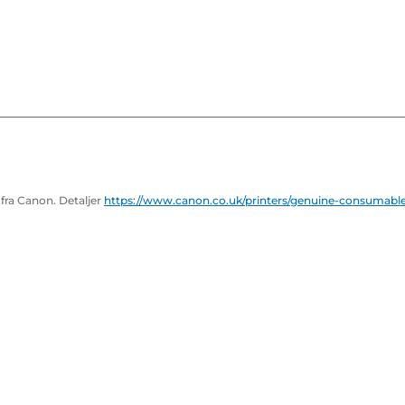
fra Canon. Detaljer
https://www.canon.co.uk/printers/genuine-consumable