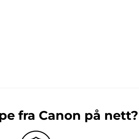
pe fra Canon på nett?