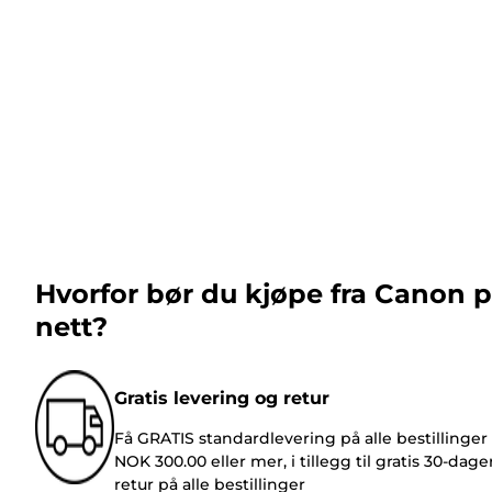
Hvorfor bør du kjøpe fra Canon 
nett?
Gratis levering og retur
Få GRATIS standardlevering på alle bestillinger
NOK 300.00 eller mer, i tillegg til gratis 30-dage
retur på alle bestillinger