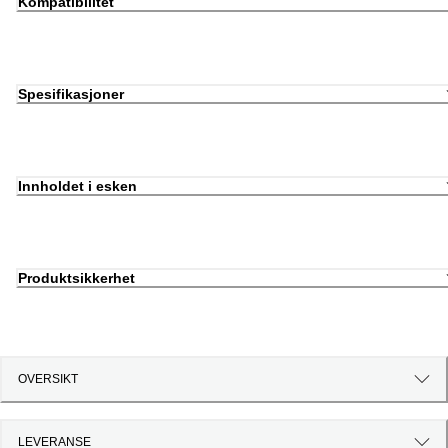
Kompatibilitet
Spesifikasjoner
Innholdet i esken
Produktsikkerhet
OVERSIKT
LEVERANSE