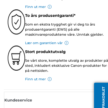
Finn ut mer
To års produsentgaranti*
Som en ekstra trygghet gir vi deg to års
produsentgaranti (EWS) på alle
maskinvareproduktene våre. Unntak gjelder.
Lær om garantien vår
Stort produktutvalg
Se vårt store, komplette utvalg av produkter på
sted, inkludert eksklusive Canon-produkter for 
på nettsiden.
Finn ut mer
AGENT FRAKOBLET
Kundeservice