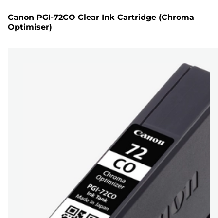
Canon PGI-72CO Clear Ink Cartridge (Chroma
Optimiser)